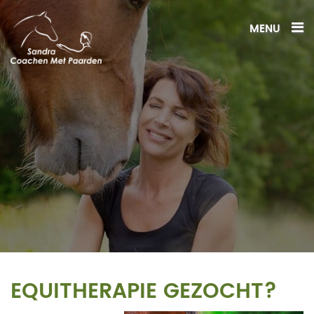
MENU
EQUITHERAPIE GEZOCHT?