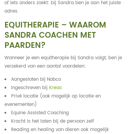
of iets anders zoekt: bij Sandra ben je aan het juiste
adres.
EQUITHERAPIE – WAAROM
SANDRA COACHEN MET
PAARDEN?
Wanneer je een equitherapie bij Sandra volgt, ben je
verzekerd van een aantal voordelen:
Aangesloten bij Nobco
Ingeschreven bij
Kreac
Privé locatie (ook mogelijk op locatie en
evenementen)
Equine Assisted Coaching
Kracht is het laten bij de persoon zelf
Reading en healing van dieren ook mogelijk