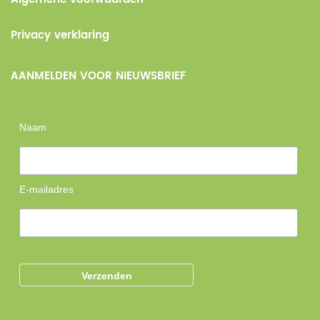
Privacy verklaring
AANMELDEN VOOR NIEUWSBRIEF
Naam
E-mailadres