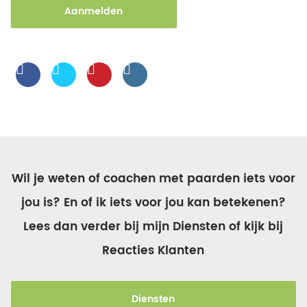
Aanmelden
Wil je weten of coachen met paarden iets voor
jou is? En of ik iets voor jou kan betekenen?
Lees dan verder bij mijn Diensten of kijk bij
Reacties Klanten
Diensten