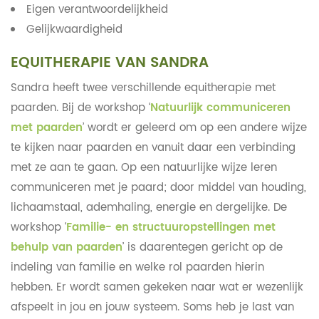
Eigen verantwoordelijkheid
Gelijkwaardigheid
EQUITHERAPIE VAN SANDRA
Sandra heeft twee verschillende equitherapie met
paarden. Bij de workshop ‘
Natuurlijk communiceren
met paarden
’ wordt er geleerd om op een andere wijze
te kijken naar paarden en vanuit daar een verbinding
met ze aan te gaan. Op een natuurlijke wijze leren
communiceren met je paard; door middel van houding,
lichaamstaal, ademhaling, energie en dergelijke. De
workshop ‘
Familie- en structuuropstellingen met
behulp van paarden
’ is daarentegen gericht op de
indeling van familie en welke rol paarden hierin
hebben. Er wordt samen gekeken naar wat er wezenlijk
afspeelt in jou en jouw systeem. Soms heb je last van