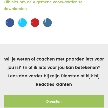
Klik hier om de Algemene voorwaarden te
downloaden.
Wil je weten of coachen met paarden iets voor
jou is? En of ik iets voor jou kan betekenen?
Lees dan verder bij mijn Diensten of kijk bij
Reacties Klanten
Diensten