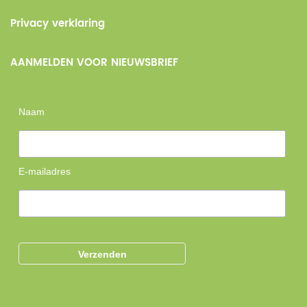
Privacy verklaring
AANMELDEN VOOR NIEUWSBRIEF
Naam
E-mailadres