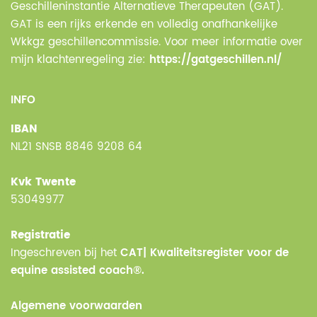
Geschilleninstantie Alternatieve Therapeuten (GAT).
GAT is een rijks erkende en volledig onafhankelijke
Wkkgz geschillencommissie. Voor meer informatie over
mijn klachtenregeling zie:
https://gatgeschillen.nl/
INFO
IBAN
NL21 SNSB 8846 9208 64
Kvk Twente
53049977
Registratie
Ingeschreven bij het
CAT| Kwaliteitsregister voor de
equine assisted coach®.
Algemene voorwaarden