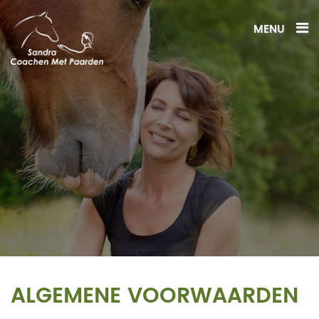
MENU
ALGEMENE VOORWAARDEN