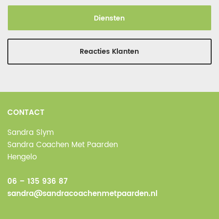
Diensten
Reacties Klanten
CONTACT
Sandra Slym
Sandra Coachen Met Paarden
Hengelo
06 – 135 936 87
sandra@sandracoachenmetpaarden.nl