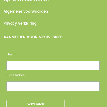
Algemene voorwaarden
Privacy verklaring
AANMELDEN VOOR NIEUWSBRIEF
Naam
E-mailadres