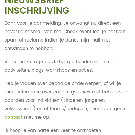
NIEUWSBRIEF
INSCHRIJVING
Dank voor je aanmelding. Je ontvangt nu direct een
bevestigingsmail van me. Check eventueel je postvak
spam of reclame indien je denkt mijn mail niet
ontvangen te hebben.
Vanaf nu zal ik je op de hoogte houden van mijn
activiteiten, blogs, workshops en acties.
Heb je vragen over bepaalde onderwerpen, of wil je
meer informatie over coachingsessies met behulp van
paarden voor individuen (kinderen, jongeren,
volwassenen) en of teams/bedrijven, neem dan gerust
contact
met me op.
Ik hoop je van harte een keer te ontmoeten!