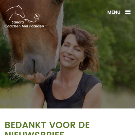
MENU
BEDANKT VOOR DE