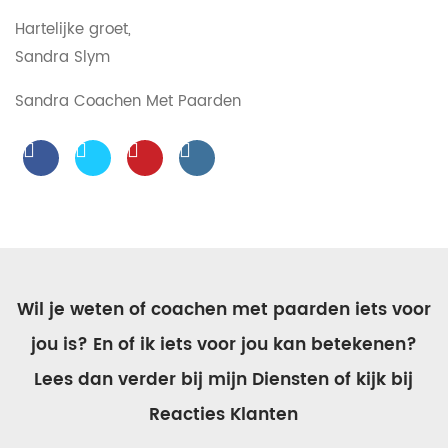
Hartelijke groet,
Sandra Slym
Sandra Coachen Met Paarden
Wil je weten of coachen met paarden iets voor
jou is? En of ik iets voor jou kan betekenen?
Lees dan verder bij mijn Diensten of kijk bij
Reacties Klanten