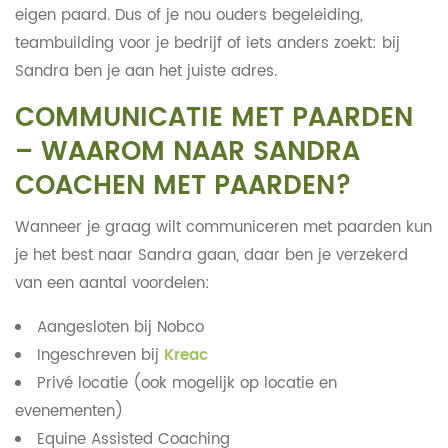
eigen paard. Dus of je nou ouders begeleiding,
teambuilding voor je bedrijf of iets anders zoekt: bij
Sandra ben je aan het juiste adres.
COMMUNICATIE MET PAARDEN
– WAAROM NAAR SANDRA
COACHEN MET PAARDEN?
Wanneer je graag wilt communiceren met paarden kun
je het best naar Sandra gaan, daar ben je verzekerd
van een aantal voordelen:
Aangesloten bij Nobco
Ingeschreven bij
Kreac
Privé locatie (ook mogelijk op locatie en
evenementen)
Equine Assisted Coaching