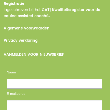
Registratie
Ingeschreven bij het
CAT| Kwaliteitsregister voor de
equine assisted coach®.
Algemene voorwaarden
Privacy verklaring
AANMELDEN VOOR NIEUWSBRIEF
Naam
E-mailadres