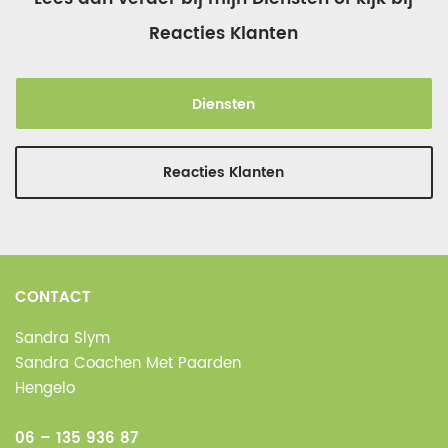
Reacties Klanten
Diensten
Reacties Klanten
CONTACT
Sandra Slym
Sandra Coachen Met Paarden
Hengelo
06 – 135 936 87