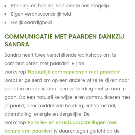
Reading en healing van dieren ook mogelijk
Eigen verantwoordelijkheid
Gelijkwaardigheid
COMMUNICATIE MET PAARDEN DANKZIJ
SANDRA
Sandra heeft twee verschillende workshops om te
communiceren met paarden. Bij de
workshop ‘
Natuurlijk communiceren met paarden
’
wordt er geleerd om op een andere wijze te kijken naar
paarden en vanuit daar een verbinding met ze aan te
gaan. Op een natuurlijke wijze leren communiceren met
je paard; door middel van houding, lichaamstaal,
ademhaling, energie en dergelijke. De
workshop ‘
Familie- en structuuropstellingen met
behulp van paarden
’ is daarentegen gericht op de