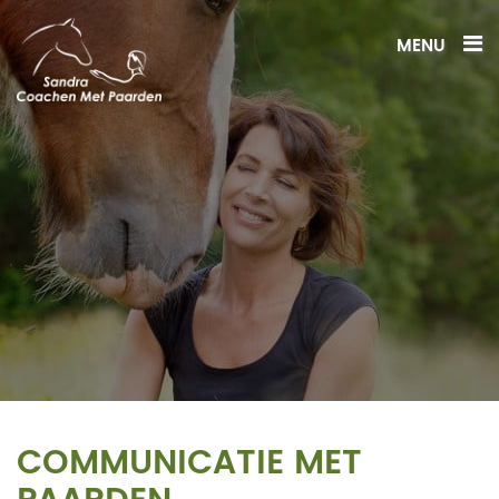
MENU
COMMUNICATIE MET