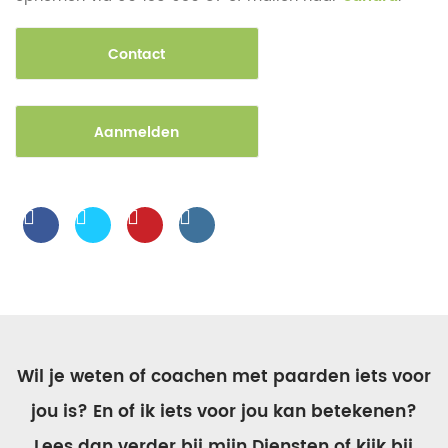
Contact
Aanmelden
Wil je weten of coachen met paarden iets voor
jou is? En of ik iets voor jou kan betekenen?
Lees dan verder bij mijn Diensten of kijk bij