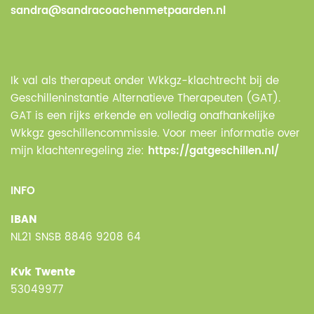
sandra@sandracoachenmetpaarden.nl
Ik val als therapeut onder Wkkgz-klachtrecht bij de
Geschilleninstantie Alternatieve Therapeuten (GAT).
GAT is een rijks erkende en volledig onafhankelijke
Wkkgz geschillencommissie. Voor meer informatie over
mijn klachtenregeling zie:
https://gatgeschillen.nl/
INFO
IBAN
NL21 SNSB 8846 9208 64
Kvk Twente
53049977