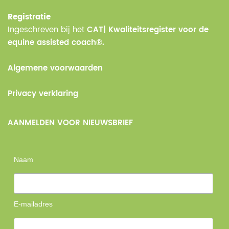
Registratie
Ingeschreven bij het
CAT| Kwaliteitsregister voor de
equine assisted coach®.
Algemene voorwaarden
Privacy verklaring
AANMELDEN VOOR NIEUWSBRIEF
Naam
E-mailadres