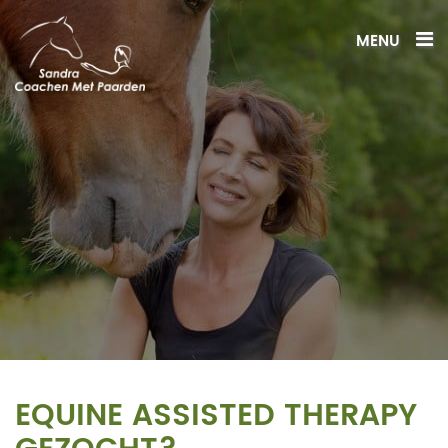
MENU
EQUINE ASSISTED THERAPY