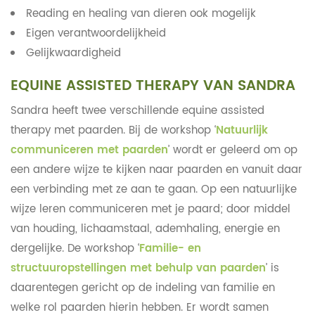
Reading en healing van dieren ook mogelijk
Eigen verantwoordelijkheid
Gelijkwaardigheid
EQUINE ASSISTED THERAPY VAN SANDRA
Sandra heeft twee verschillende equine assisted
therapy met paarden. Bij de workshop ‘
Natuurlijk
communiceren met paarden
’ wordt er geleerd om op
een andere wijze te kijken naar paarden en vanuit daar
een verbinding met ze aan te gaan. Op een natuurlijke
wijze leren communiceren met je paard; door middel
van houding, lichaamstaal, ademhaling, energie en
dergelijke. De workshop ‘
Familie- en
structuuropstellingen met behulp van paarden
’ is
daarentegen gericht op de indeling van familie en
welke rol paarden hierin hebben. Er wordt samen