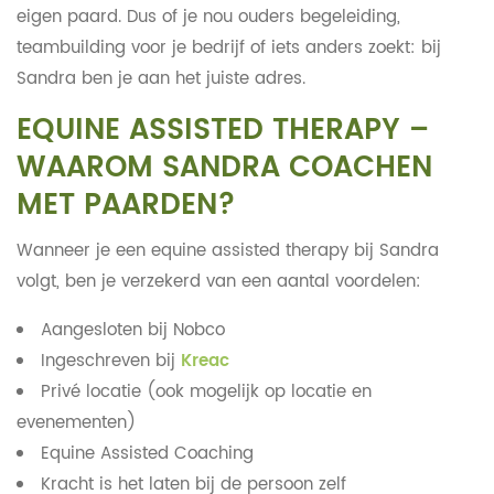
eigen paard. Dus of je nou ouders begeleiding,
teambuilding voor je bedrijf of iets anders zoekt: bij
Sandra ben je aan het juiste adres.
EQUINE ASSISTED THERAPY –
WAAROM SANDRA COACHEN
MET PAARDEN?
Wanneer je een equine assisted therapy bij Sandra
volgt, ben je verzekerd van een aantal voordelen:
Aangesloten bij Nobco
Ingeschreven bij
Kreac
Privé locatie (ook mogelijk op locatie en
evenementen)
Equine Assisted Coaching
Kracht is het laten bij de persoon zelf