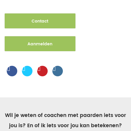
Contact
Aanmelden
Wil je weten of coachen met paarden iets voor
jou is? En of ik iets voor jou kan betekenen?