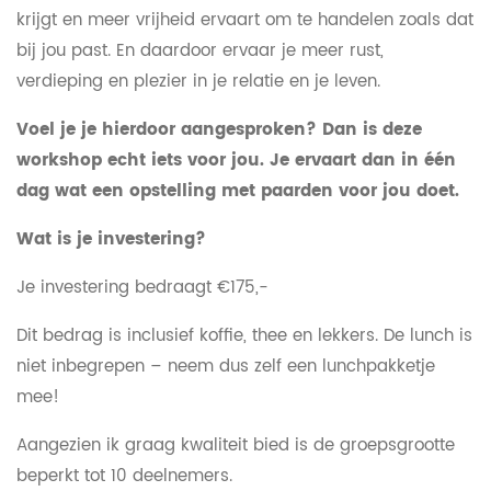
krijgt en meer vrijheid ervaart om te handelen zoals dat
bij jou past. En daardoor ervaar je meer rust,
verdieping en plezier in je relatie en je leven.
Voel je je hierdoor aangesproken? Dan is deze
workshop echt iets voor jou. Je ervaart dan in één
dag wat een opstelling met paarden voor jou doet.
Wat is je investering?
Je investering bedraagt €175,-
Dit bedrag is inclusief koffie, thee en lekkers. De lunch is
niet inbegrepen – neem dus zelf een lunchpakketje
mee!
Aangezien ik graag kwaliteit bied is de groepsgrootte
beperkt tot 10 deelnemers.