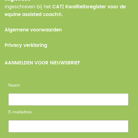
Ingeschreven bij het
CAT| Kwaliteitsregister voor de
equine assisted coach®.
Algemene voorwaarden
Privacy verklaring
AANMELDEN VOOR NIEUWSBRIEF
Naam
E-mailadres