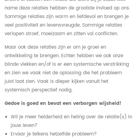
name deze relaties hebben de grootste invloed op ons.
Sommige relaties zijn warm en liefdevol en brengen je
veel positiviteit en levensvreugde. Sommige relaties
verlopen stroef, moeizaam en zitten vol conflicten.
Maar ook deze relaties zijn er om je groei en
ontwikkeling te brengen. Echter hebben we ook onze
blinde vlekken en/of is er een systemische verstrikking
en zien we vaak niet de oplossing die het probleem
juist laat zien. Vaak is dieper kijken vanuit het
systemisch perspectief nodig.
Gedoe is goed en bevat een verborgen wijsheid!
Wil je meer helderheid en heling over de relatie(s) in
jouw leven?
Ervaar je telkens hetzelfde probleem?