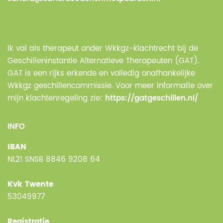
Ik val als therapeut onder Wkkgz-klachtrecht bij de
Geschilleninstantie Alternatieve Therapeuten (GAT).
GAT is een rijks erkende en volledig onafhankelijke
Wkkgz geschillencommissie. Voor meer informatie over
mijn klachtenregeling zie:
https://gatgeschillen.nl/
INFO
IBAN
NL21 SNSB 8846 9208 64
Kvk Twente
53049977
Registratie