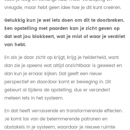
vreugde, maar hebt geen idee hoe je dit kunt creëren.
Gelukkig kun je wel iets doen om dit te doorbreken.
Een opstelling met paarden kan je zicht geven op
dat wat jou blokkeert, wat je mist of waar je verdriet
van hebt.
En als je daar zicht op krijgt, krijg je helderheid, want
dan zie je opeens wat altijd onzichtbaar is geweest en
dan kun je ernaar kijken. Dat geeft een nieuw
perspectief en daardoor komt er beweging in. Dit
gebeurt al tijdens de opstelling, dus er verandert
meteen iets in het systeem.
En dat heeft verrassende en transformerende effecten.
Je komt los van de belemmerende patronen en
obstakels in je systeem, waardoor je nieuwe ruimte