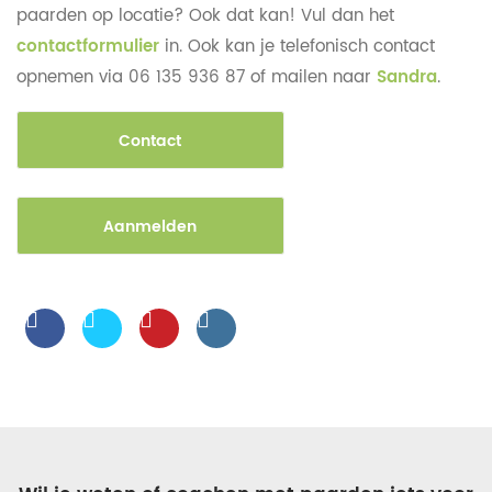
paarden op locatie? Ook dat kan! Vul dan het
contactformulier
in. Ook kan je telefonisch contact
opnemen via 06 135 936 87 of mailen naar
Sandra
.
Contact
Aanmelden