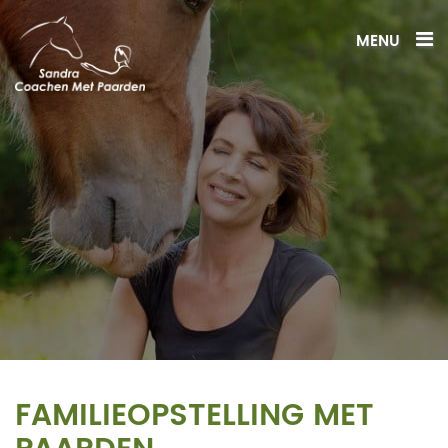
MENU
FAMILIEOPSTELLING MET