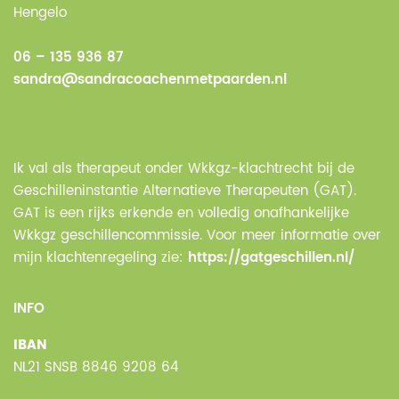
Hengelo
06 – 135 936 87
sandra@sandracoachenmetpaarden.nl
Ik val als therapeut onder Wkkgz-klachtrecht bij de
Geschilleninstantie Alternatieve Therapeuten (GAT).
GAT is een rijks erkende en volledig onafhankelijke
Wkkgz geschillencommissie. Voor meer informatie over
mijn klachtenregeling zie:
https://gatgeschillen.nl/
INFO
IBAN
NL21 SNSB 8846 9208 64