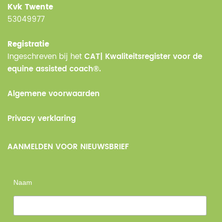
Kvk Twente
53049977
Registratie
Ingeschreven bij het
CAT| Kwaliteitsregister voor de
equine assisted coach®.
Algemene voorwaarden
Privacy verklaring
AANMELDEN VOOR NIEUWSBRIEF
Naam