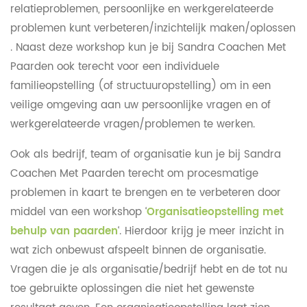
relatieproblemen, persoonlijke en werkgerelateerde
problemen kunt verbeteren/inzichtelijk maken/oplossen
. Naast deze workshop kun je bij Sandra Coachen Met
Paarden ook terecht voor een individuele
familieopstelling (of structuuropstelling) om in een
veilige omgeving aan uw persoonlijke vragen en of
werkgerelateerde vragen/problemen te werken.
Ook als bedrijf, team of organisatie kun je bij Sandra
Coachen Met Paarden terecht om procesmatige
problemen in kaart te brengen en te verbeteren door
middel van een workshop ‘
Organisatieopstelling met
behulp van paarden
‘. Hierdoor krijg je meer inzicht in
wat zich onbewust afspeelt binnen de organisatie.
Vragen die je als organisatie/bedrijf hebt en de tot nu
toe gebruikte oplossingen die niet het gewenste