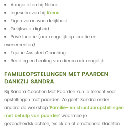
Aangesloten bij Nobco
Ingeschreven bij
Kreac
Eigen verantwoordelijkheid
Gelijkwaardigheid
Privé locatie (ook mogelijk op locatie en
evenementen)
Equine Assisted Coaching
Reading en healing van dieren ook mogelijk
FAMILIEOPSTELLINGEN MET PAARDEN
DANKZIJ SANDRA
Bij Sandra Coachen Met Paarden kun je terecht voor
opstellingen met paarden. Zo geeft Sandra onder
andere de workshop ‘
Familie- en structuuropstellingen
met behulp van paarden
’ waarmee je
gezondheidsklachten, fysiek en of emotionele klachten,