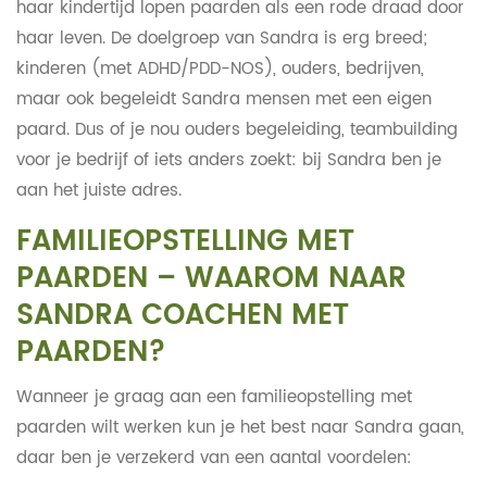
haar kindertijd lopen paarden als een rode draad door
haar leven. De doelgroep van Sandra is erg breed;
kinderen (met ADHD/PDD-NOS), ouders, bedrijven,
maar ook begeleidt Sandra mensen met een eigen
paard. Dus of je nou ouders begeleiding, teambuilding
voor je bedrijf of iets anders zoekt: bij Sandra ben je
aan het juiste adres.
FAMILIEOPSTELLING MET
PAARDEN – WAAROM NAAR
SANDRA COACHEN MET
PAARDEN?
Wanneer je graag aan een familieopstelling met
paarden wilt werken kun je het best naar Sandra gaan,
daar ben je verzekerd van een aantal voordelen: