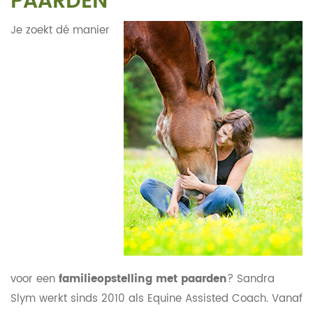
PAARDEN
Je zoekt dé manier
voor een
familieopstelling met paarden
? Sandra
Slym werkt sinds 2010 als Equine Assisted Coach. Vanaf