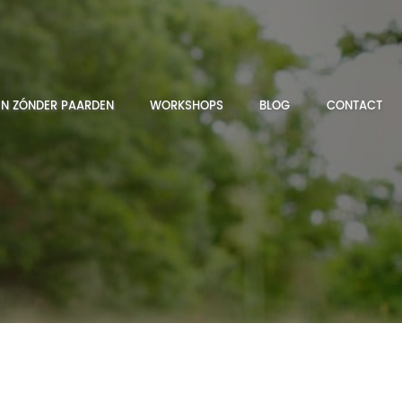
N ZÓNDER PAARDEN
WORKSHOPS
BLOG
CONTACT