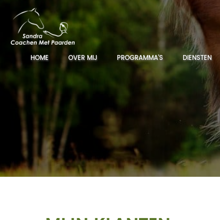
HOME
OVER MIJ
PROGRAMMA’S
DIENSTEN