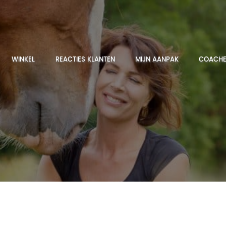
WINKEL
REACTIES KLANTEN
MIJN AANPAK
COACHE