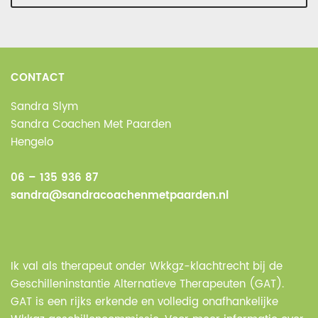
CONTACT
Sandra Slym
Sandra Coachen Met Paarden
Hengelo
06 – 135 936 87
sandra@sandracoachenmetpaarden.nl
Ik val als therapeut onder Wkkgz-klachtrecht bij de
Geschilleninstantie Alternatieve Therapeuten (GAT).
GAT is een rijks erkende en volledig onafhankelijke