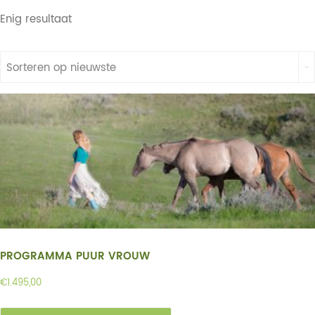
Enig resultaat
Sorteren op nieuwste
PROGRAMMA PUUR VROUW
€
1.495,00