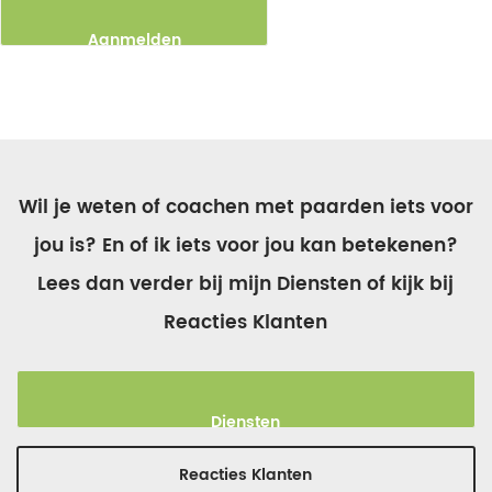
Aanmelden
Wil je weten of coachen met paarden iets voor
jou is? En of ik iets voor jou kan betekenen?
Lees dan verder bij mijn Diensten of kijk bij
Reacties Klanten
Diensten
Reacties Klanten