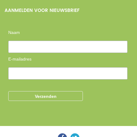
AANMELDEN VOOR NIEUWSBRIEF
Naam
E-mailadres