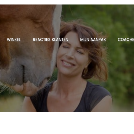
WINKEL
REACTIES KLANTEN
MIJN AANPAK
COACHE