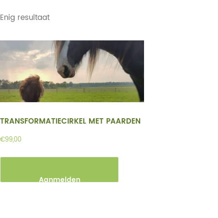
Enig resultaat
TRANSFORMATIECIRKEL MET PAARDEN
€
99,00
Aanmelden