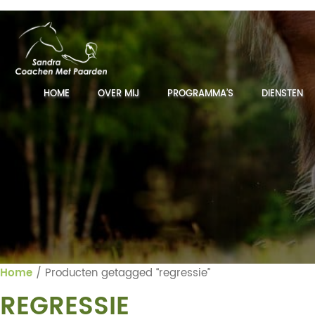
HOME
OVER MIJ
PROGRAMMA’S
DIENSTEN
Home
/ Producten getagged “regressie”
REGRESSIE