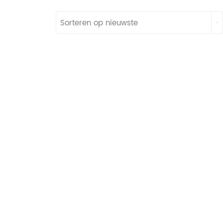
Sorteren op nieuwste