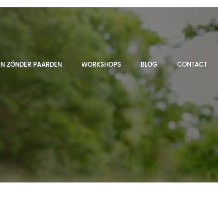
N ZÓNDER PAARDEN
WORKSHOPS
BLOG
CONTACT