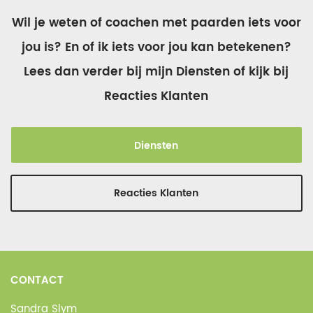
Wil je weten of coachen met paarden iets voor
jou is? En of ik iets voor jou kan betekenen?
Lees dan verder bij mijn Diensten of kijk bij
Reacties Klanten
Diensten
Reacties Klanten
CONTACT
Sandra Slym