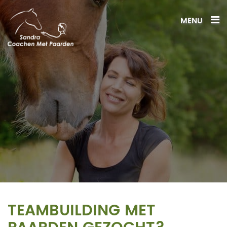
MENU
TEAMBUILDING MET