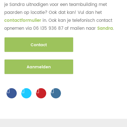
je Sandra uitnodigen voor een teambuilding met
paarden op locatie? Ook dat kan! Vul dan het
contactformulier
in. Ook kan je telefonisch contact
opnemen via 06 135 936 87 of mailen naar
Sandra
.
Contact
Aanmelden