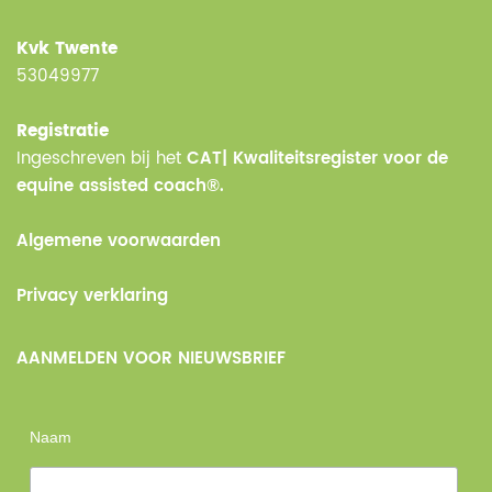
Kvk Twente
53049977
Registratie
Ingeschreven bij het
CAT| Kwaliteitsregister voor de
equine assisted coach®.
Algemene voorwaarden
Privacy verklaring
AANMELDEN VOOR NIEUWSBRIEF
Naam