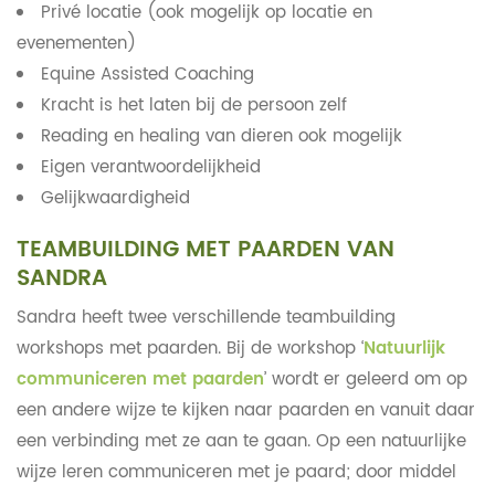
Privé locatie (ook mogelijk op locatie en
evenementen)
Equine Assisted Coaching
Kracht is het laten bij de persoon zelf
Reading en healing van dieren ook mogelijk
Eigen verantwoordelijkheid
Gelijkwaardigheid
TEAMBUILDING MET PAARDEN VAN
SANDRA
Sandra heeft twee verschillende teambuilding
workshops met paarden. Bij de workshop ‘
Natuurlijk
communiceren met paarden
’ wordt er geleerd om op
een andere wijze te kijken naar paarden en vanuit daar
een verbinding met ze aan te gaan. Op een natuurlijke
wijze leren communiceren met je paard; door middel