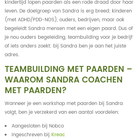
kindertijd lopen paarden als een rode draad door haar
leven. De doelgroep van Sandra is erg breed; kinderen
(met ADHD/PDD-NOS), ouders, bedrijven, maar ook
begeleidt Sandra mensen met een eigen paard. Dus of
je nou ouders begeleiding, teambuilding voor je bedrijf
of iets anders zoekt: bij Sandra ben je aan het juiste
adres.
TEAMBUILDING MET PAARDEN –
WAAROM SANDRA COACHEN
MET PAARDEN?
Wanneer je een workshop met paarden bij Sandra
volgt, ben je verzekerd van een aantal voordelen:
Aangesloten bij Nobco
Ingeschreven bij
Kreac