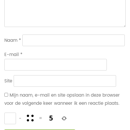
Naam
*
E-mail
*
Site
Mijn naam, e-mail en site opslaan in deze browser
voor de volgende keer wanneer ik een reactie plaats.
−
=