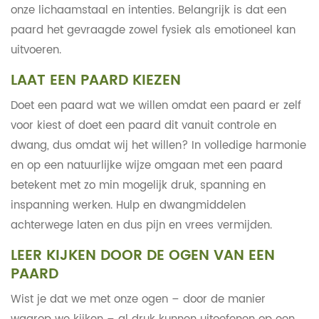
onze lichaamstaal en intenties. Belangrijk is dat een
paard het gevraagde zowel fysiek als emotioneel kan
uitvoeren.
LAAT EEN PAARD KIEZEN
Doet een paard wat we willen omdat een paard er zelf
voor kiest of doet een paard dit vanuit controle en
dwang, dus omdat wij het willen? In volledige harmonie
en op een natuurlijke wijze omgaan met een paard
betekent met zo min mogelijk druk, spanning en
inspanning werken. Hulp en dwangmiddelen
achterwege laten en dus pijn en vrees vermijden.
LEER KIJKEN DOOR DE OGEN VAN EEN
PAARD
Wist je dat we met onze ogen – door de manier