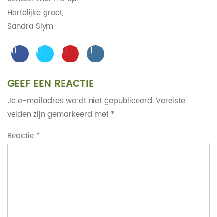
Hartelijke groet,
Sandra Slym
GEEF EEN REACTIE
Je e-mailadres wordt niet gepubliceerd.
Vereiste
velden zijn gemarkeerd met
*
Reactie
*