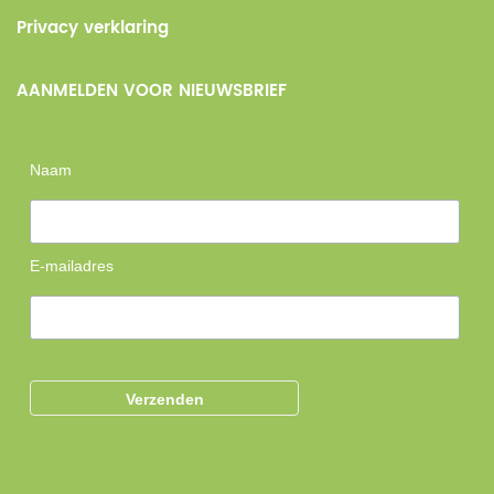
Privacy verklaring
AANMELDEN VOOR NIEUWSBRIEF
Naam
E-mailadres