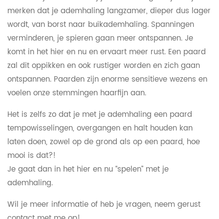
merken dat je ademhaling langzamer, dieper dus lager
wordt, van borst naar buikademhaling. Spanningen
verminderen, je spieren gaan meer ontspannen. Je
komt in het hier en nu en ervaart meer rust. Een paard
zal dit oppikken en ook rustiger worden en zich gaan
ontspannen. Paarden zijn enorme sensitieve wezens en
voelen onze stemmingen haarfijn aan.
Het is zelfs zo dat je met je ademhaling een paard
tempowisselingen, overgangen en halt houden kan
laten doen, zowel op de grond als op een paard, hoe
mooi is dat?!
Je gaat dan in het hier en nu “spelen” met je
ademhaling.
Wil je meer informatie of heb je vragen, neem gerust
contact met me op!