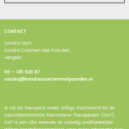
CONTACT
Sandra Slym
Sandra Coachen Met Paarden
Hengelo
06 – 135 936 87
sandra@sandracoachenmetpaarden.nl
Ik val als therapeut onder Wkkgz-klachtrecht bij de
Geschilleninstantie Alternatieve Therapeuten (GAT).
GAT is een rijks erkende en volledig onafhankelijke