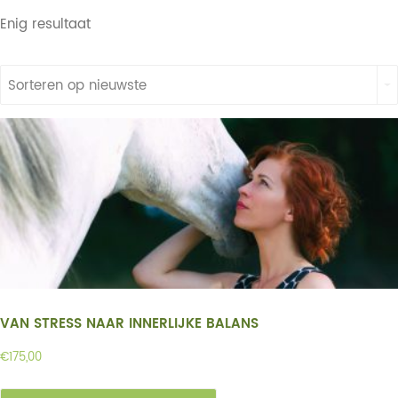
Enig resultaat
Sorteren op nieuwste
VAN STRESS NAAR INNERLIJKE BALANS
€
175,00