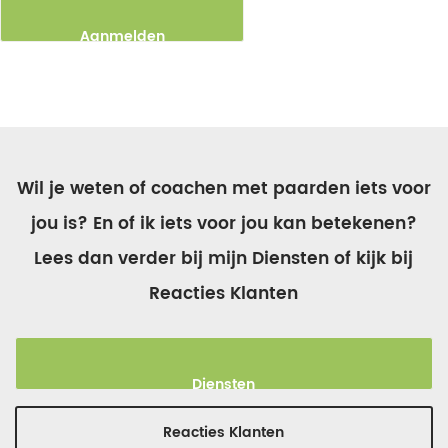
Aanmelden
Wil je weten of coachen met paarden iets voor
jou is? En of ik iets voor jou kan betekenen?
Lees dan verder bij mijn Diensten of kijk bij
Reacties Klanten
Diensten
Reacties Klanten