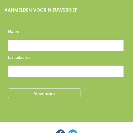
AANMELDEN VOOR NIEUWSBRIEF
Naam
E-mailadres