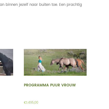
binnen jezelf naar buiten toe. Een prachtig
PROGRAMMA PUUR VROUW
€
1.495,00