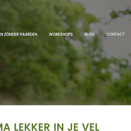
N ZÓNDER PAARDEN
WORKSHOPS
BLOG
CONTACT
 LEKKER IN JE VEL