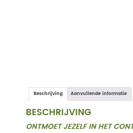
Beschrijving
Aanvullende informatie
BESCHRIJVING
ONTMOET JEZELF IN HET CON