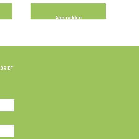
Aanmelden
BRIEF