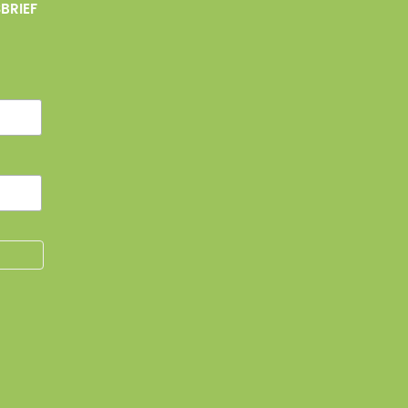
BRIEF