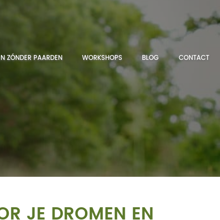
N ZÓNDER PAARDEN
WORKSHOPS
BLOG
CONTACT
OR JE DROMEN EN