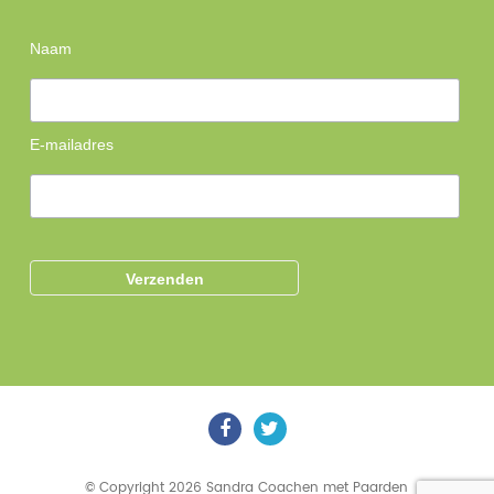
Naam
E-mailadres
© Copyright 2026 Sandra Coachen met Paarden