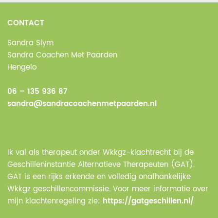
CONTACT
Sandra Slym
Sandra Coachen Met Paarden
Hengelo
06 – 135 936 87
sandra@sandracoachenmetpaarden.nl
Ik val als therapeut onder Wkkgz-klachtrecht bij de
Geschilleninstantie Alternatieve Therapeuten (GAT).
GAT is een rijks erkende en volledig onafhankelijke
Wkkgz geschillencommissie. Voor meer informatie over
mijn klachtenregeling zie:
https://gatgeschillen.nl/