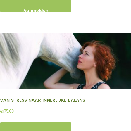
Aanmelden
VAN STRESS NAAR INNERLIJKE BALANS
€
175,00