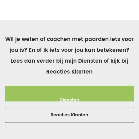
Wil je weten of coachen met paarden iets voor
jou is? En of ik iets voor jou kan betekenen?
Lees dan verder bij mijn Diensten of kijk bij
Reacties Klanten
Diensten
Reacties Klanten