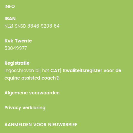
INFO
IBAN
NL21 SNSB 8846 9208 64
Kvk Twente
53049977
Registratie
Ingeschreven bij het
CAT| Kwaliteitsregister voor de
equine assisted coach®.
Algemene voorwaarden
Privacy verklaring
AANMELDEN VOOR NIEUWSBRIEF