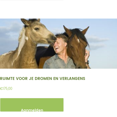
RUIMTE VOOR JE DROMEN EN VERLANGENS
€
175,00
Aanmelden