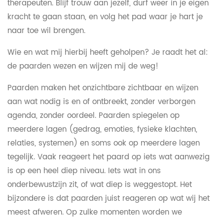
therapeuten. Blijf trouw aan jezelf, durf weer in je eigen
kracht te gaan staan, en volg het pad waar je hart je
naar toe wil brengen.
Wie en wat mij hierbij heeft geholpen? Je raadt het al:
de paarden wezen en wijzen mij de weg!
Paarden maken het onzichtbare zichtbaar en wijzen
aan wat nodig is en of ontbreekt, zonder verborgen
agenda, zonder oordeel. Paarden spiegelen op
meerdere lagen (gedrag, emoties, fysieke klachten,
relaties, systemen) en soms ook op meerdere lagen
tegelijk. Vaak reageert het paard op iets wat aanwezig
is op een heel diep niveau. Iets wat in ons
onderbewustzijn zit, of wat diep is weggestopt. Het
bijzondere is dat paarden juist reageren op wat wij het
meest afweren. Op zulke momenten worden we