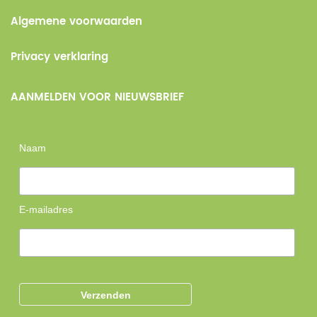
Algemene voorwaarden
Privacy verklaring
AANMELDEN VOOR NIEUWSBRIEF
Naam
E-mailadres