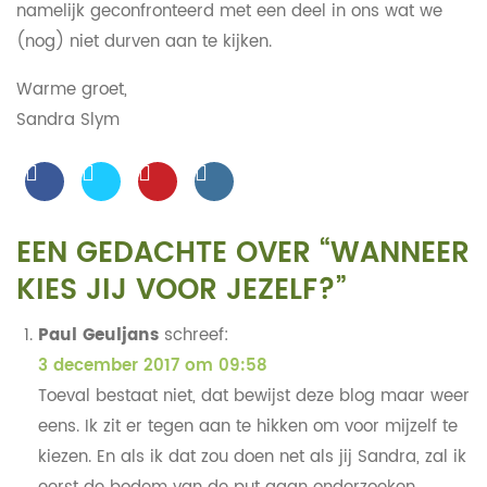
namelijk geconfronteerd met een deel in ons wat we
(nog) niet durven aan te kijken.
Warme groet,
Sandra Slym
EEN GEDACHTE OVER “
WANNEER
KIES JIJ VOOR JEZELF?
”
Paul Geuljans
schreef:
3 december 2017 om 09:58
Toeval bestaat niet, dat bewijst deze blog maar weer
eens. Ik zit er tegen aan te hikken om voor mijzelf te
kiezen. En als ik dat zou doen net als jij Sandra, zal ik