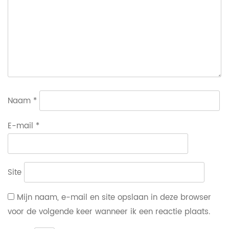
Naam
*
E-mail
*
Site
Mijn naam, e-mail en site opslaan in deze browser
voor de volgende keer wanneer ik een reactie plaats.