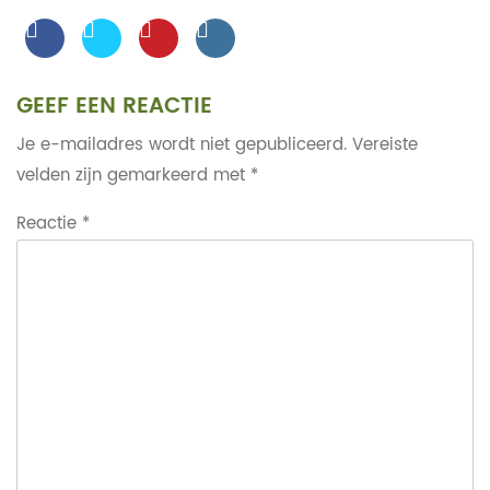
GEEF EEN REACTIE
Je e-mailadres wordt niet gepubliceerd.
Vereiste
velden zijn gemarkeerd met
*
Reactie
*