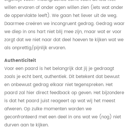
willen ervaren of onder ogen willen zien (iets wat onder
de oppervlakte leeft). We gaan het liever uit de weg.
Daarmee creëren we incongruent gedrag. Gedrag waar
we diep in ons hart niet blij mee zijn, maar wat er voor
zorgt dat we niet naar dat deel hoeven te kijken wat we
als onprettig/pijnlijk ervaren.
Authenticiteit
Voor een paard is het belangrijk dat jij je gedraagt
zoals je echt bent, authentiek. Dit betekent dat bewust
en onbewust gedrag elkaar niet tegenspreken. Het
paard zal hier direct feedback op geven. Het bijzondere
is dat het paard juist reageert op wat wij het meest
afweren. Op zulke momenten worden we
geconfronteerd met een deel in ons wat we (nog) niet
durven aan te kijken.