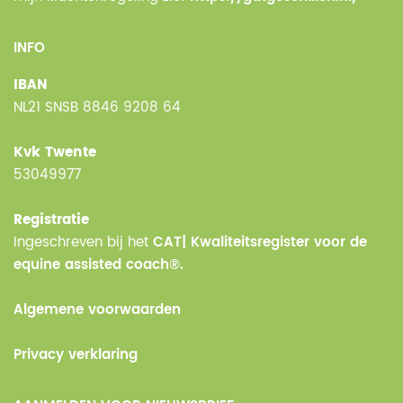
INFO
IBAN
NL21 SNSB 8846 9208 64
Kvk Twente
53049977
Registratie
Ingeschreven bij het
CAT| Kwaliteitsregister voor de
equine assisted coach®.
Algemene voorwaarden
Privacy verklaring