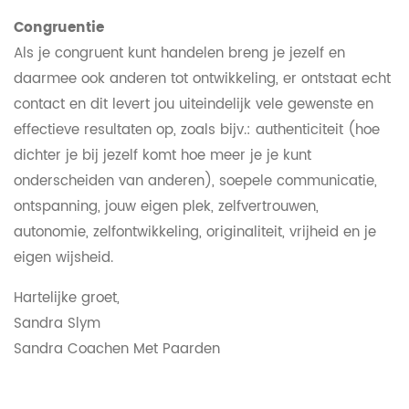
Congruentie
Als je congruent kunt handelen breng je jezelf en
daarmee ook anderen tot ontwikkeling, er ontstaat echt
contact en dit levert jou uiteindelijk vele gewenste en
effectieve resultaten op, zoals bijv.: authenticiteit (hoe
dichter je bij jezelf komt hoe meer je je kunt
onderscheiden van anderen), soepele communicatie,
ontspanning, jouw eigen plek, zelfvertrouwen,
autonomie, zelfontwikkeling, originaliteit, vrijheid en je
eigen wijsheid.
Hartelijke groet,
Sandra Slym
Sandra Coachen Met Paarden