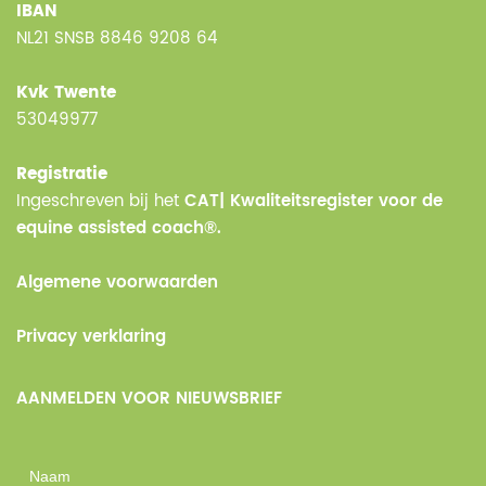
IBAN
NL21 SNSB 8846 9208 64
Kvk Twente
53049977
Registratie
Ingeschreven bij het
CAT| Kwaliteitsregister voor de
equine assisted coach®.
Algemene voorwaarden
Privacy verklaring
AANMELDEN VOOR NIEUWSBRIEF
Naam