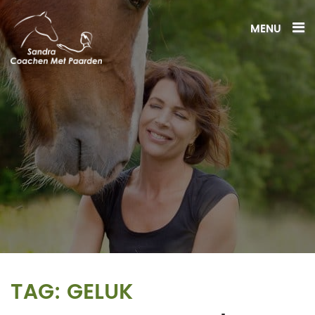
MENU
TAG:
GELUK