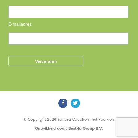
E-mailadres
© Copyright 2026 Sandra Coachen met Paarden
Ontwikkeld door: Best4u Group B.V.