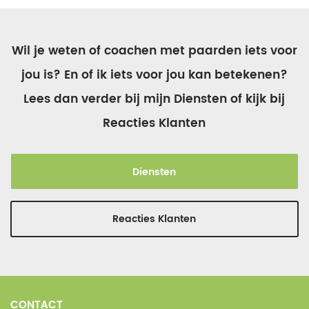
Wil je weten of coachen met paarden iets voor
jou is? En of ik iets voor jou kan betekenen?
Lees dan verder bij mijn Diensten of kijk bij
Reacties Klanten
Diensten
Reacties Klanten
CONTACT