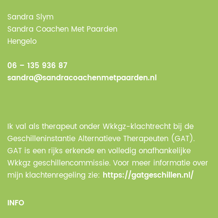
Sandra Slym
Sandra Coachen Met Paarden
Hengelo
06 – 135 936 87
sandra@sandracoachenmetpaarden.nl
Ik val als therapeut onder Wkkgz-klachtrecht bij de
Geschilleninstantie Alternatieve Therapeuten (GAT).
GAT is een rijks erkende en volledig onafhankelijke
Wkkgz geschillencommissie. Voor meer informatie over
mijn klachtenregeling zie:
https://gatgeschillen.nl/
INFO