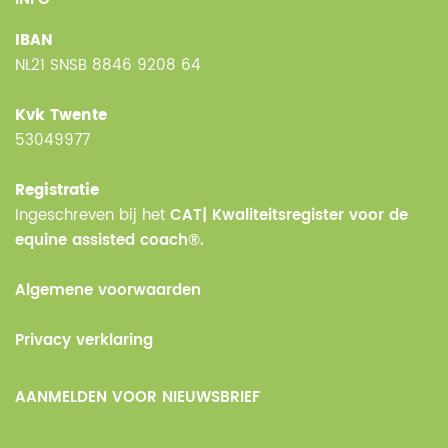
IBAN
NL21 SNSB 8846 9208 64
Kvk Twente
53049977
Registratie
Ingeschreven bij het
CAT| Kwaliteitsregister voor de
equine assisted coach®.
Algemene voorwaarden
Privacy verklaring
AANMELDEN VOOR NIEUWSBRIEF