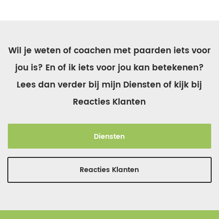
Wil je weten of coachen met paarden iets voor
jou is? En of ik iets voor jou kan betekenen?
Lees dan verder bij mijn Diensten of kijk bij
Reacties Klanten
Diensten
Reacties Klanten