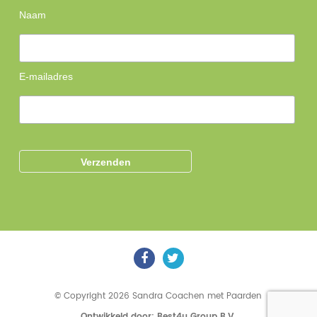
Naam
E-mailadres
© Copyright 2026 Sandra Coachen met Paarden
Ontwikkeld door: Best4u Group B.V.