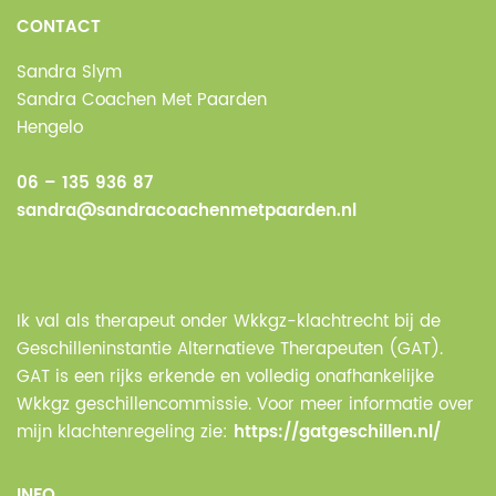
CONTACT
Sandra Slym
Sandra Coachen Met Paarden
Hengelo
06 – 135 936 87
sandra@sandracoachenmetpaarden.nl
Ik val als therapeut onder Wkkgz-klachtrecht bij de
Geschilleninstantie Alternatieve Therapeuten (GAT).
GAT is een rijks erkende en volledig onafhankelijke
Wkkgz geschillencommissie. Voor meer informatie over
mijn klachtenregeling zie:
https://gatgeschillen.nl/
INFO