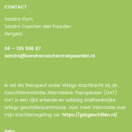
CONTACT
Sandra Slym
Sandra Coachen Met Paarden
Hengelo
06 – 135 936 87
sandra@sandracoachenmetpaarden.nl
Ik val als therapeut onder Wkkgz-klachtrecht bij de
Geschilleninstantie Alternatieve Therapeuten (GAT).
GAT is een rijks erkende en volledig onafhankelijke
Wkkgz geschillencommissie. Voor meer informatie over
mijn klachtenregeling zie:
https://gatgeschillen.nl/
INFO