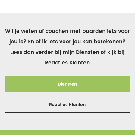
Wil je weten of coachen met paarden iets voor
jou is? En of ik iets voor jou kan betekenen?
Lees dan verder bij mijn Diensten of kijk bij
Reacties Klanten
Diensten
Reacties Klanten