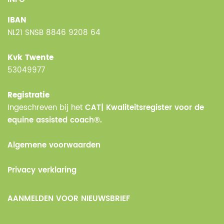
IBAN
NL21 SNSB 8846 9208 64
Kvk Twente
53049977
Registratie
Ingeschreven bij het
CAT| Kwaliteitsregister voor de
equine assisted coach®.
Algemene voorwaarden
Privacy verklaring
AANMELDEN VOOR NIEUWSBRIEF