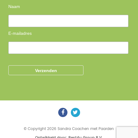
Naam
E-mailadres
© Copyright 2026 Sandra Coachen met Paarden
Ontwikkeld door: Best4u Group B.V.