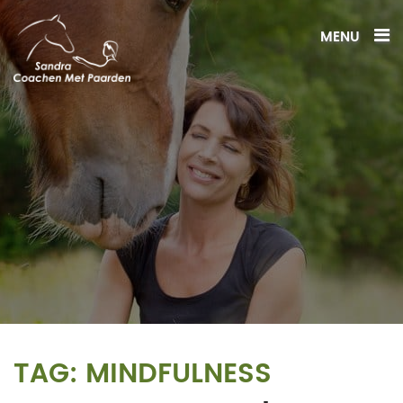
MENU
TAG:
MINDFULNESS