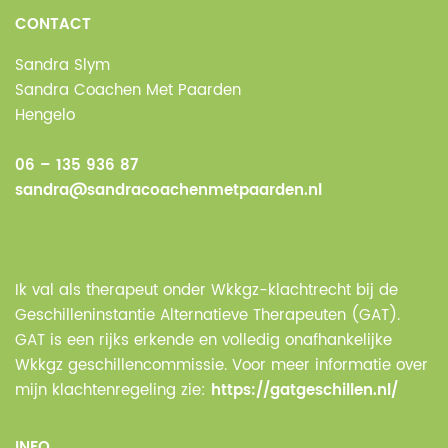
CONTACT
Sandra Slym
Sandra Coachen Met Paarden
Hengelo
06 – 135 936 87
sandra@sandracoachenmetpaarden.nl
Ik val als therapeut onder Wkkgz-klachtrecht bij de
Geschilleninstantie Alternatieve Therapeuten (GAT).
GAT is een rijks erkende en volledig onafhankelijke
Wkkgz geschillencommissie. Voor meer informatie over
mijn klachtenregeling zie:
https://gatgeschillen.nl/
INFO