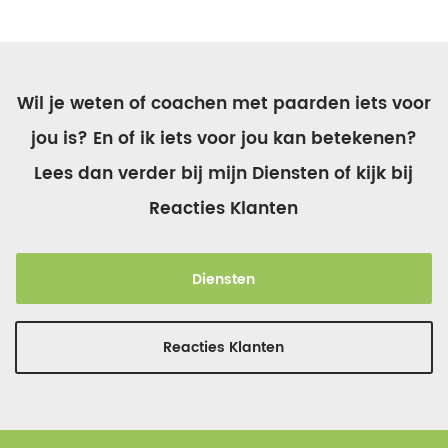
Wil je weten of coachen met paarden iets voor
jou is? En of ik iets voor jou kan betekenen?
Lees dan verder bij mijn Diensten of kijk bij
Reacties Klanten
Diensten
Reacties Klanten