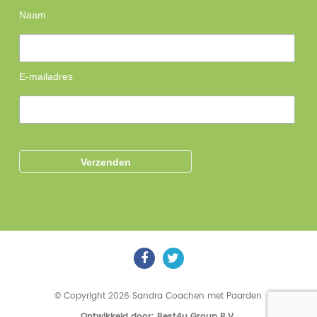
Naam
E-mailadres
© Copyright 2026 Sandra Coachen met Paarden
Ontwikkeld door: Best4u Group B.V.