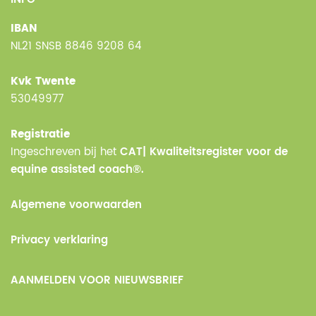
IBAN
NL21 SNSB 8846 9208 64
Kvk Twente
53049977
Registratie
Ingeschreven bij het
CAT| Kwaliteitsregister voor de
equine assisted coach®.
Algemene voorwaarden
Privacy verklaring
AANMELDEN VOOR NIEUWSBRIEF